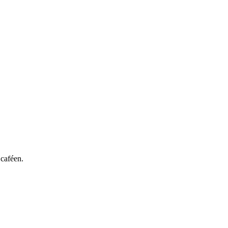
 caféen.