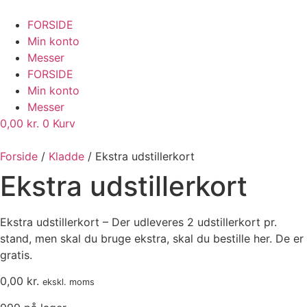
FORSIDE
Min konto
Messer
FORSIDE
Min konto
Messer
0,00
kr.
0
Kurv
Forside
/
Kladde
/ Ekstra udstillerkort
Ekstra udstillerkort
Ekstra udstillerkort – Der udleveres 2 udstillerkort pr.
stand, men skal du bruge ekstra, skal du bestille her. De er
gratis.
0,00
kr.
ekskl. moms