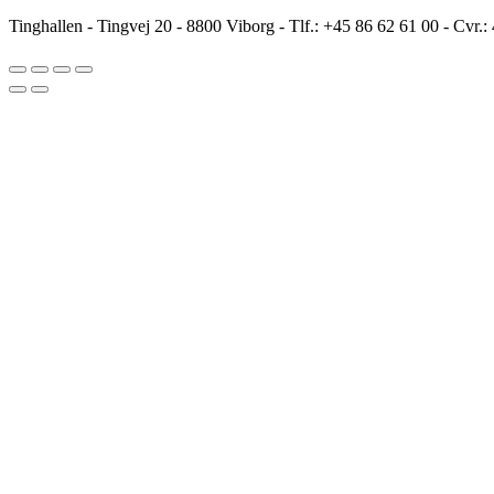
Tinghallen - Tingvej 20 - 8800 Viborg - Tlf.: +45 86 62 61 00 - Cvr.